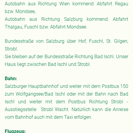
Autobahn aus Richtung Wien kommend: Abfahrt Regau
bzw. Mondsee,
Autobahn aus Richtung Salzburg kommend: Abfahrt
Thalgau, Fuschl bzw. Abfahrt Mondsee.
Bundesstraße von Salzburg über Hof, Fuschl, St. Gilgen,
Strobl.
Sie bleiben auf der Bundesstraße Richtung Bad Ischl. Unser
Haus liegt zwischen Bad Ischl und Strobl.
Bahn:
Salzburger Hauptbahnhof und weiter mit dem Postbus 150
zum Wolfgangsee/Bad Ischl oder mit der Bahn nach Bad
Ischl und weiter mit dem Postbus Richtung Strobl -
Ausstiegsstelle: Strobl Wacht. Natürlich kann die Anreise
vom Bahnhof auch mit dem Taxi erfolgen.
Flugzeug: