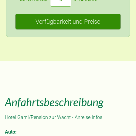
Verfügbarkeit und Preise
Anfahrtsbeschreibung
Hotel Garni/Pension zur Wacht - Anreise Infos
Auto: