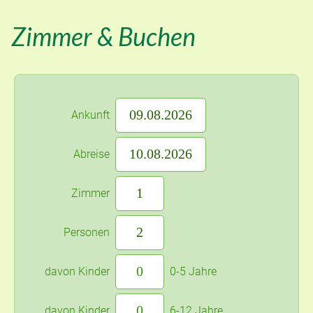
Zimmer & Buchen
Ankunft
Abreise
Zimmer
Personen
davon Kinder
0-5 Jahre
davon Kinder
6-12 Jahre