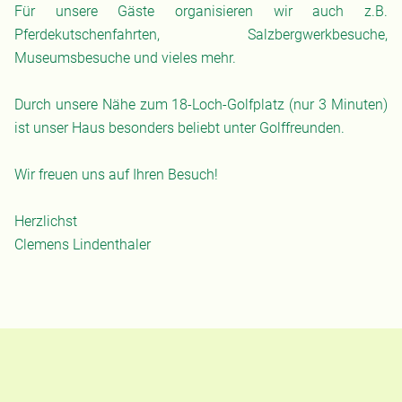
Für unsere Gäste organisieren wir auch z.B.
Pferdekutschenfahrten, Salzbergwerkbesuche,
Museumsbesuche und vieles mehr.
Durch unsere Nähe zum 18-Loch-Golfplatz (nur 3 Minuten)
ist unser Haus besonders beliebt unter Golffreunden.
Wir freuen uns auf Ihren Besuch!
Herzlichst
Clemens Lindenthaler