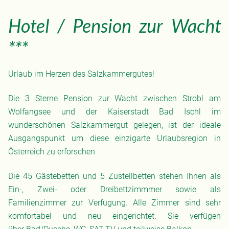
Hotel / Pension zur Wacht
***
Urlaub im Herzen des Salzkammergutes!
Die 3 Sterne Pension zur Wacht zwischen Strobl am
Wolfangsee und der Kaiserstadt Bad Ischl im
wunderschönen Salzkammergut gelegen, ist der ideale
Ausgangspunkt um diese einzigarte Urlaubsregion in
Österreich zu erforschen.
Die 45 Gästebetten und 5 Zustellbetten stehen Ihnen als
Ein-, Zwei- oder Dreibettzimmmer sowie als
Familienzimmer zur Verfügung. Alle Zimmer sind sehr
komfortabel und neu eingerichtet. Sie verfügen