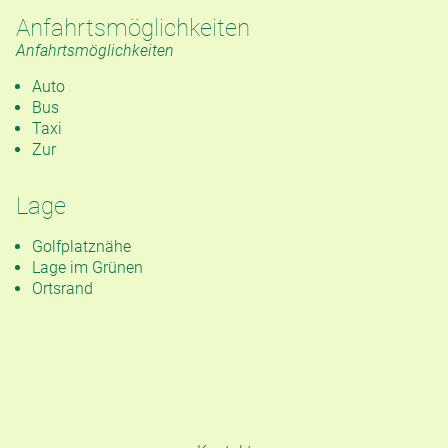
Anfahrtsmöglichkeiten
Anfahrtsmöglichkeiten
Auto
Bus
Taxi
Zur
Lage
Golfplatznähe
Lage im Grünen
Ortsrand