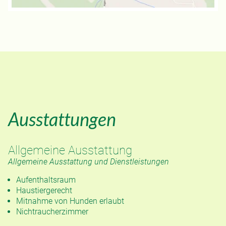
Ausstattungen
Allgemeine Ausstattung
Allgemeine Ausstattung und Dienstleistungen
Aufenthaltsraum
Haustiergerecht
Mitnahme von Hunden erlaubt
Nichtraucherzimmer