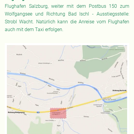
Flughafen Salzburg, weiter mit dem Postbus 150 zum
Wolfgangsee und Richtung Bad Ischl - Ausstiegsstelle:
Strobl Wacht. Natürlich kann die Anreise vom Flughafen
auch mit dem Taxi erfolgen.